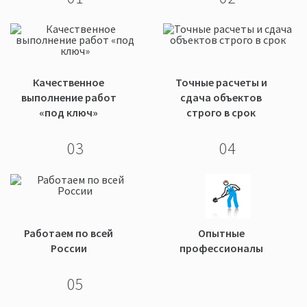
Качественное
Точные расчеты и
выполнение работ
сдача объектов
«под ключ»
строго в срок
03
04
Работаем по всей
Опытные
России
профессионалы
05