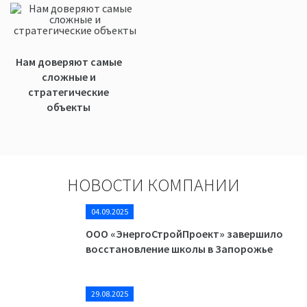
Нам доверяют самые
сложные и
стратегические
объекты
НОВОСТИ КОМПАНИИ
04.09.2025
ООО «ЭнергоСтройПроект» завершило
восстановление школы в Запорожье
29.08.2025