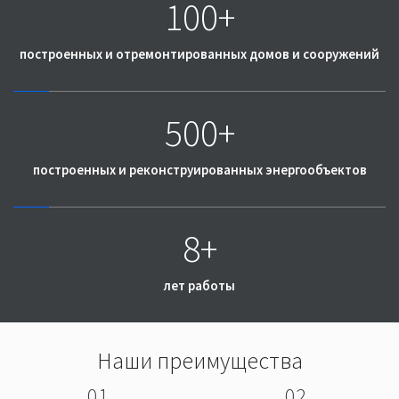
100+
построенных и отремонтированных домов и сооружений
500+
построенных и реконструированных энергообъектов
8+
лет работы
Наши преимущества
01
02