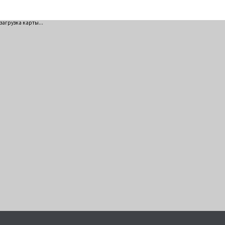
загрузка карты...