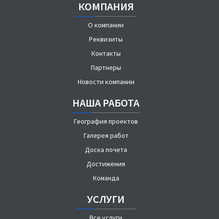
КОМПАНИЯ
О компании
Реквизиты
Контакты
Партнеры
Новости компании
НАША РАБОТА
География проектов
Галерея работ
Доска почета
Достижения
Команда
УСЛУГИ
Все услуги