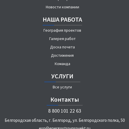
Новости компании
НАША РАБОТА
География проектов
Галерея работ
Доска почета
Достижения
Команда
УСЛУГИ
Все услуги
Контакты
8 800 101 22 63
Белгородская область, г. Белгород, ул. Белгородского полка, 50
esp@energostroyproyekt.ru