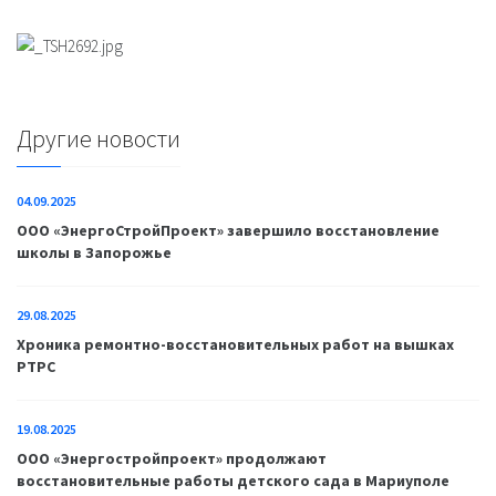
Другие новости
04.09.2025
ООО «ЭнергоСтройПроект» завершило восстановление
школы в Запорожье
29.08.2025
Хроника ремонтно-восстановительных работ на вышках
РТРС
19.08.2025
ООО «Энергостройпроект» продолжают
восстановительные работы детского сада в Мариуполе