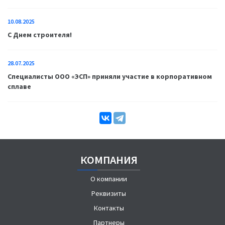
10.08.2025
С Днем строителя!
28.07.2025
Специалисты ООО «ЭСП» приняли участие в корпоративном
сплаве
КОМПАНИЯ
О компании
Реквизиты
Контакты
Партнеры